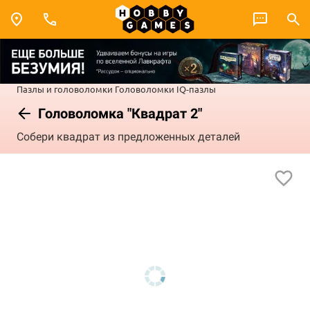
Пазлы и головоломки
Головоломки
IQ-пазлы
Головоломка "Квадрат 2"
Собери квадрат из предложенных деталей