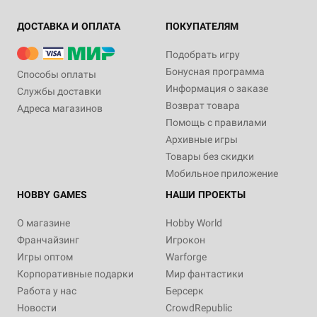
ДОСТАВКА И ОПЛАТА
ПОКУПАТЕЛЯМ
Подобрать игру
Бонусная программа
Способы оплаты
Информация о заказе
Службы доставки
Возврат товара
Адреса магазинов
Помощь с правилами
Архивные игры
Товары без скидки
Мобильное приложение
HOBBY GAMES
НАШИ ПРОЕКТЫ
О магазине
Hobby World
Франчайзинг
Игрокон
Игры оптом
Warforge
Корпоративные подарки
Мир фантастики
Работа у нас
Берсерк
Новости
CrowdRepublic