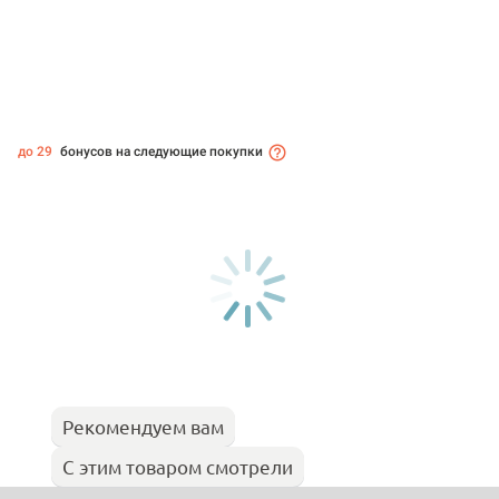
до 29
бонусов на следующие покупки
Рекомендуем вам
С этим товаром смотрели