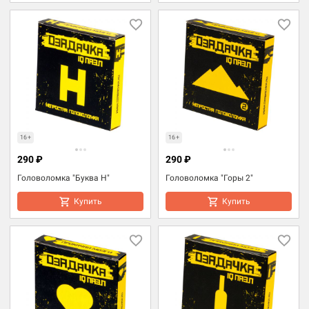
16+
16+
290 ₽
290 ₽
Головоломка "Буква Н"
Головоломка "Горы 2"
Купить
Купить