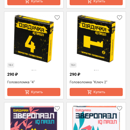
Купить
Купить
16+
16+
290 ₽
290 ₽
Головоломка "4"
Головоломка "Ключ 2"
Купить
Купить