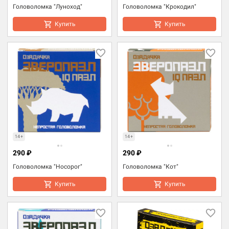
Головоломка "Луноход"
Головоломка "Крокодил"
Купить
Купить
14+
14+
290 ₽
290 ₽
Головоломка "Носорог"
Головоломка "Кот"
Купить
Купить