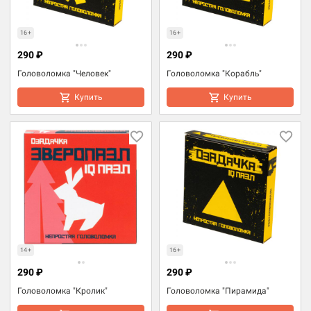
16+
16+
290 ₽
290 ₽
Головоломка "Человек"
Головоломка "Корабль"
Купить
Купить
14+
16+
290 ₽
290 ₽
Головоломка "Кролик"
Головоломка "Пирамида"