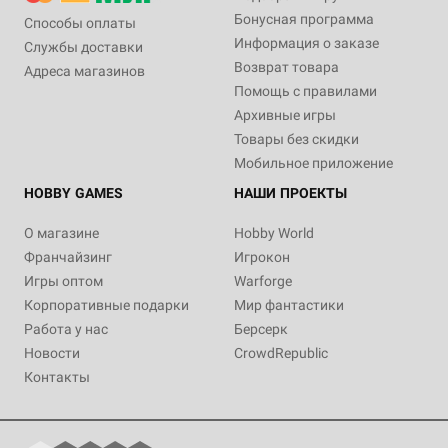
Бонусная программа
Способы оплаты
Информация о заказе
Службы доставки
Возврат товара
Адреса магазинов
Помощь с правилами
Архивные игры
Товары без скидки
Мобильное приложение
HOBBY GAMES
НАШИ ПРОЕКТЫ
О магазине
Hobby World
Франчайзинг
Игрокон
Игры оптом
Warforge
Корпоративные подарки
Мир фантастики
Работа у нас
Берсерк
Новости
CrowdRepublic
Контакты