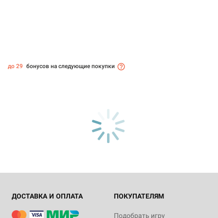
до 29
бонусов на следующие покупки
ДОСТАВКА И ОПЛАТА
ПОКУПАТЕЛЯМ
Подобрать игру