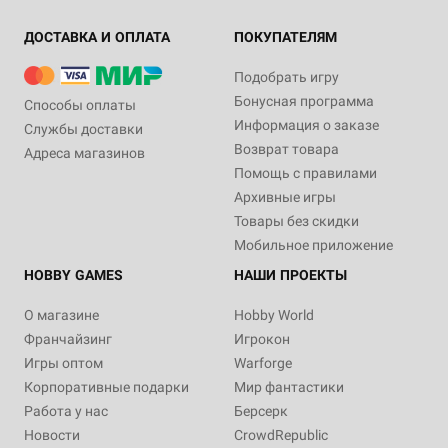
ДОСТАВКА И ОПЛАТА
ПОКУПАТЕЛЯМ
Подобрать игру
Бонусная программа
Способы оплаты
Информация о заказе
Службы доставки
Возврат товара
Адреса магазинов
Помощь с правилами
Архивные игры
Товары без скидки
Мобильное приложение
HOBBY GAMES
НАШИ ПРОЕКТЫ
О магазине
Hobby World
Франчайзинг
Игрокон
Игры оптом
Warforge
Корпоративные подарки
Мир фантастики
Работа у нас
Берсерк
Новости
CrowdRepublic