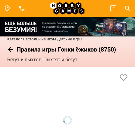
Каталог
Настольные игры
Детские игры
Правила игры Гонки ёжиков (8750)
Бегут и пыхтят. Пыхтят и бегут