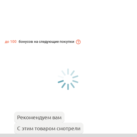
до 100
бонусов на следующие покупки
Рекомендуем вам
С этим товаром смотрели