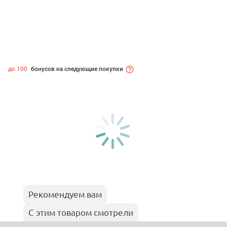
до 100
бонусов на следующие покупки
Рекомендуем вам
С этим товаром смотрели