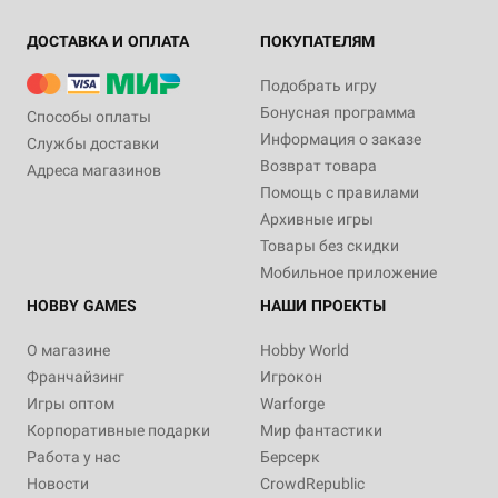
ДОСТАВКА И ОПЛАТА
ПОКУПАТЕЛЯМ
Подобрать игру
Бонусная программа
Способы оплаты
Информация о заказе
Службы доставки
Возврат товара
Адреса магазинов
Помощь с правилами
Архивные игры
Товары без скидки
Мобильное приложение
HOBBY GAMES
НАШИ ПРОЕКТЫ
О магазине
Hobby World
Франчайзинг
Игрокон
Игры оптом
Warforge
Корпоративные подарки
Мир фантастики
Работа у нас
Берсерк
Новости
CrowdRepublic