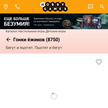
Каталог
Настольные игры
Детские игры
Гонки ёжиков (8750)
Бегут и пыхтят. Пыхтят и бегут