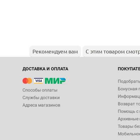
Рекомендуем вам
С этим товаром смот
ДОСТАВКА И ОПЛАТА
ПОКУПАТ
Подобрать
Бонусная 
Способы оплаты
Информаци
Службы доставки
Возврат т
Адреса магазинов
Помощь с
Архивные 
Товары бе
Мобильно