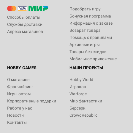
Подобрать игру
Бонусная программа
Способы оплаты
Информация о заказе
Службы доставки
Возврат товара
Адреса магазинов
Помощь с правилами
Архивные игры
Товары без скидки
Мобильное приложение
HOBBY GAMES
НАШИ ПРОЕКТЫ
О магазине
Hobby World
Франчайзинг
Игрокон
Игры оптом
Warforge
Корпоративные подарки
Мир фантастики
Работа у нас
Берсерк
Новости
CrowdRepublic
Контакты