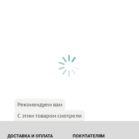
Рекомендуем вам
С этим товаром смотрели
ДОСТАВКА И ОПЛАТА
ПОКУПАТЕЛЯМ