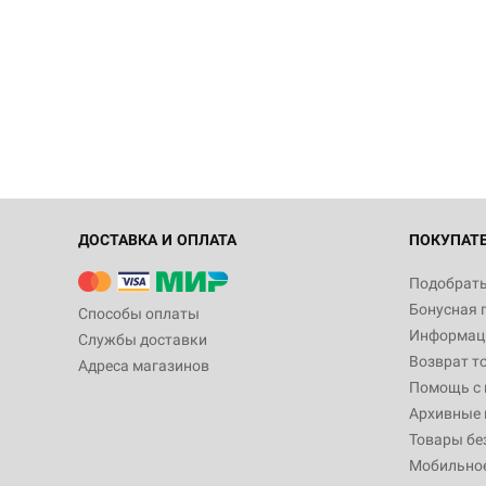
ДОСТАВКА И ОПЛАТА
ПОКУПАТ
Подобрать
Бонусная 
Способы оплаты
Информаци
Службы доставки
Возврат т
Адреса магазинов
Помощь с
Архивные 
Товары бе
Мобильно