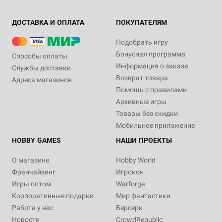
ДОСТАВКА И ОПЛАТА
ПОКУПАТЕЛЯМ
Подобрать игру
Бонусная программа
Способы оплаты
Информация о заказе
Службы доставки
Возврат товара
Адреса магазинов
Помощь с правилами
Архивные игры
Товары без скидки
Мобильное приложение
HOBBY GAMES
НАШИ ПРОЕКТЫ
О магазине
Hobby World
Франчайзинг
Игрокон
Игры оптом
Warforge
Корпоративные подарки
Мир фантастики
Работа у нас
Берсерк
Новости
CrowdRepublic