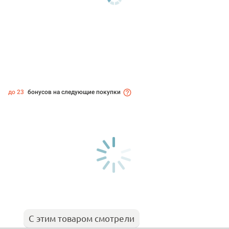
до 23
бонусов на следующие покупки
С этим товаром смотрели