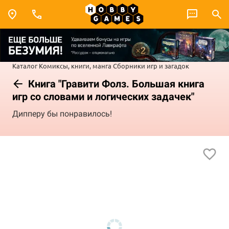
Каталог
Комиксы, книги, манга
Сборники игр и загадок
Книга "Гравити Фолз. Большая книга
игр со словами и логических задачек"
Дипперу бы понравилось!