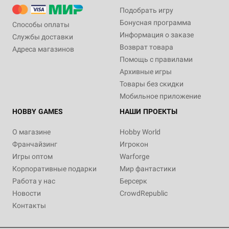
Подобрать игру
Бонусная программа
Способы оплаты
Информация о заказе
Службы доставки
Возврат товара
Адреса магазинов
Помощь с правилами
Архивные игры
Товары без скидки
Мобильное приложение
HOBBY GAMES
НАШИ ПРОЕКТЫ
О магазине
Hobby World
Франчайзинг
Игрокон
Игры оптом
Warforge
Корпоративные подарки
Мир фантастики
Работа у нас
Берсерк
Новости
CrowdRepublic
Контакты