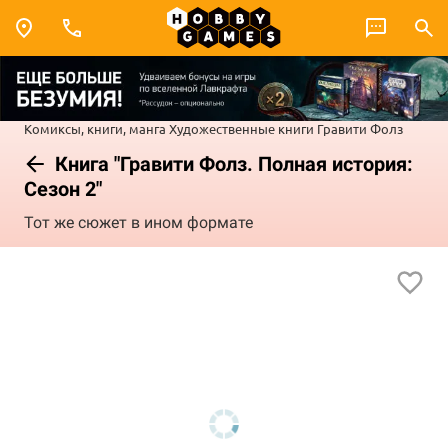
Комиксы, книги, манга
Художественные книги
Гравити Фолз
Книга "Гравити Фолз. Полная история:
Сезон 2"
Тот же сюжет в ином формате