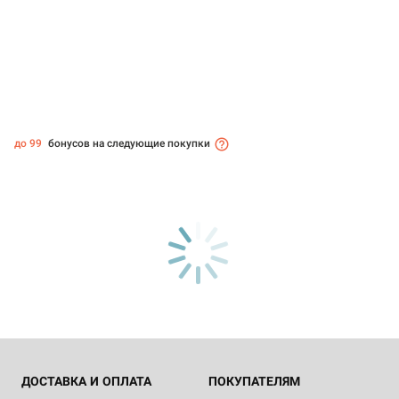
до 99
бонусов на следующие покупки
ДОСТАВКА И ОПЛАТА
ПОКУПАТЕЛЯМ