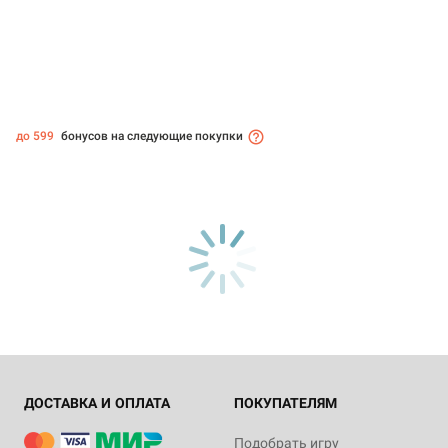
до 599
бонусов на следующие покупки
ДОСТАВКА И ОПЛАТА
ПОКУПАТЕЛЯМ
Подобрать игру