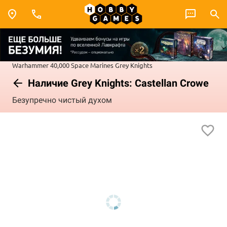
Warhammer 40,000
Space Marines
Grey Knights
Наличие Grey Knights: Castellan Crowe
Безупречно чистый духом