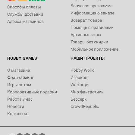
Бонусная программа
Способы оплаты
Информация о заказе
Службы доставки
Возврат товара
Адреса магазинов
Помощь с правилами
Архивные игры
Товары без скидки
Мобильное приложение
HOBBY GAMES
НАШИ ПРОЕКТЫ
О магазине
Hobby World
Франчайзинг
Игрокон
Игры оптом
Warforge
Корпоративные подарки
Мир фантастики
Работа у нас
Берсерк
Новости
CrowdRepublic
Контакты