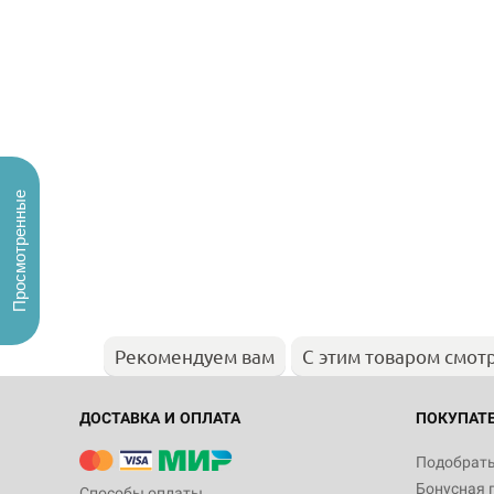
Просмотренные
Рекомендуем вам
С этим товаром смот
ДОСТАВКА И ОПЛАТА
ПОКУПАТ
Подобрать
Бонусная 
Способы оплаты