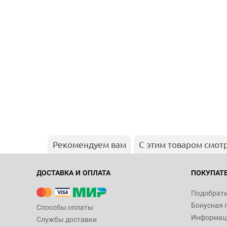
Рекомендуем вам
С этим товаром смот
ДОСТАВКА И ОПЛАТА
ПОКУПАТ
Подобрать
Бонусная 
Способы оплаты
Информаци
Службы доставки