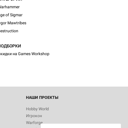
Warhammer
ge of Sigmar
gor Mawtribes
estruction
ПОДБОРКИ
кидки на Games Workshop
НАШИ ПРОЕКТЫ
Hobby World
Игрокон
Warforge