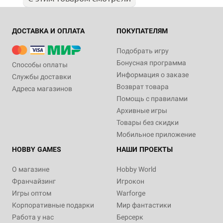
ДОСТАВКА И ОПЛАТА
ПОКУПАТЕЛЯМ
Подобрать игру
Бонусная программа
Способы оплаты
Информация о заказе
Службы доставки
Возврат товара
Адреса магазинов
Помощь с правилами
Архивные игры
Товары без скидки
Мобильное приложение
HOBBY GAMES
НАШИ ПРОЕКТЫ
О магазине
Hobby World
Франчайзинг
Игрокон
Игры оптом
Warforge
Корпоративные подарки
Мир фантастики
Работа у нас
Берсерк