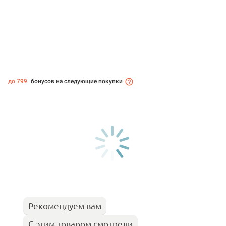
до 799
бонусов на следующие покупки
Рекомендуем вам
С этим товаром смотрели