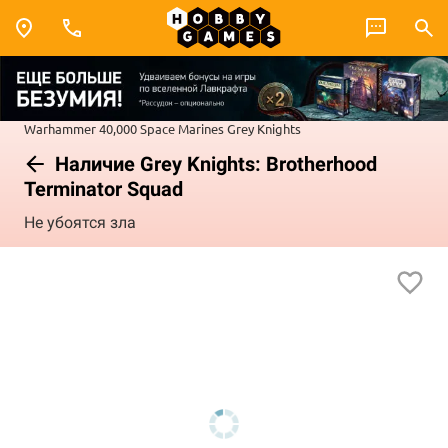
Warhammer 40,000
Space Marines
Grey Knights
Наличие Grey Knights: Brotherhood
Terminator Squad
Не убоятся зла