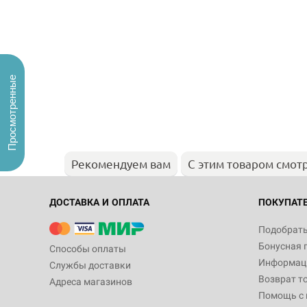
Просмотренные
Рекомендуем вам
С этим товаром смот
ДОСТАВКА И ОПЛАТА
ПОКУПАТ
Подобрать
Бонусная 
Способы оплаты
Информаци
Службы доставки
Возврат т
Адреса магазинов
Помощь с