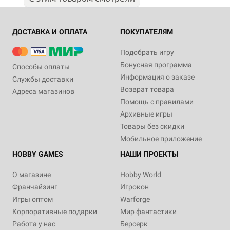
ДОСТАВКА И ОПЛАТА
ПОКУПАТЕЛЯМ
Подобрать игру
Бонусная программа
Способы оплаты
Информация о заказе
Службы доставки
Возврат товара
Адреса магазинов
Помощь с правилами
Архивные игры
Товары без скидки
Мобильное приложение
HOBBY GAMES
НАШИ ПРОЕКТЫ
О магазине
Hobby World
Франчайзинг
Игрокон
Игры оптом
Warforge
Корпоративные подарки
Мир фантастики
Работа у нас
Берсерк