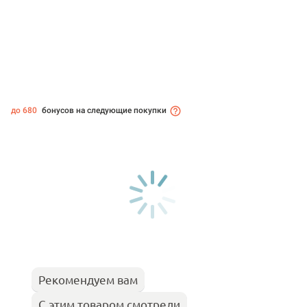
до 680
бонусов на следующие покупки
Рекомендуем вам
С этим товаром смотрели