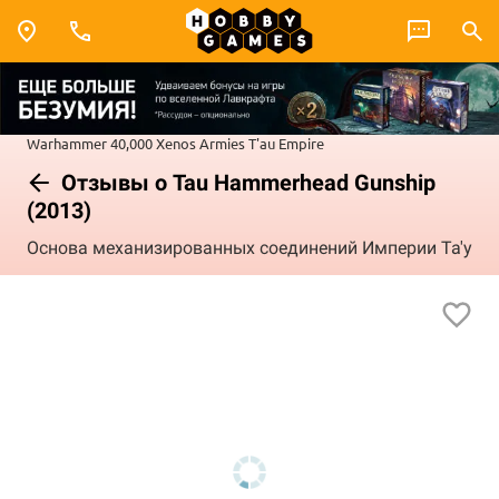
Warhammer 40,000
Xenos Armies
T'au Empire
Отзывы о Tau Hammerhead Gunship
(2013)
Основа механизированных соединений Империи Та'у