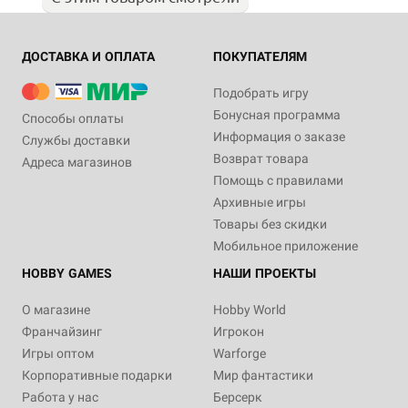
ДОСТАВКА И ОПЛАТА
ПОКУПАТЕЛЯМ
Подобрать игру
Бонусная программа
Способы оплаты
Информация о заказе
Службы доставки
Возврат товара
Адреса магазинов
Помощь с правилами
Архивные игры
Товары без скидки
Мобильное приложение
HOBBY GAMES
НАШИ ПРОЕКТЫ
О магазине
Hobby World
Франчайзинг
Игрокон
Игры оптом
Warforge
Корпоративные подарки
Мир фантастики
Работа у нас
Берсерк