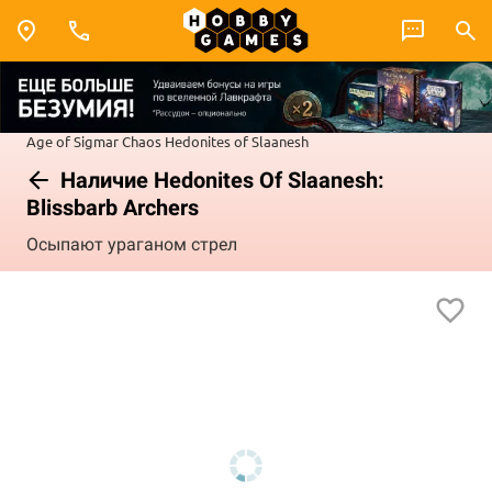
Age of Sigmar
Chaos
Hedonites of Slaanesh
Наличие Hedonites Of Slaanesh:
Blissbarb Archers
Осыпают ураганом стрел