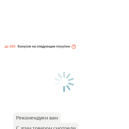
до 560
бонусов на следующие покупки
Рекомендуем вам
С этим товаром смотрели