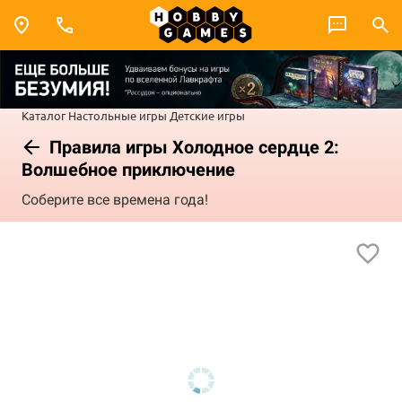
Каталог
Настольные игры
Детские игры
Правила игры Холодное сердце 2:
Волшебное приключение
Соберите все времена года!