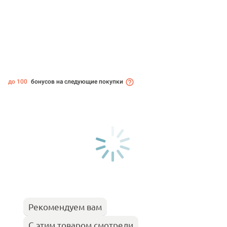
до 100
бонусов на следующие покупки
Рекомендуем вам
С этим товаром смотрели