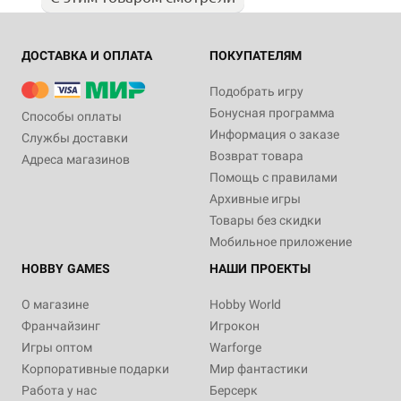
ДОСТАВКА И ОПЛАТА
ПОКУПАТЕЛЯМ
Подобрать игру
Бонусная программа
Способы оплаты
Информация о заказе
Службы доставки
Возврат товара
Адреса магазинов
Помощь с правилами
Архивные игры
Товары без скидки
Мобильное приложение
HOBBY GAMES
НАШИ ПРОЕКТЫ
О магазине
Hobby World
Франчайзинг
Игрокон
Игры оптом
Warforge
Корпоративные подарки
Мир фантастики
Работа у нас
Берсерк