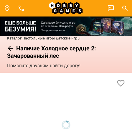
Каталог
Настольные игры
Детские игры
Наличие Холодное сердце 2:
Зачарованный лес
Помогите друзьям найти дорогу!