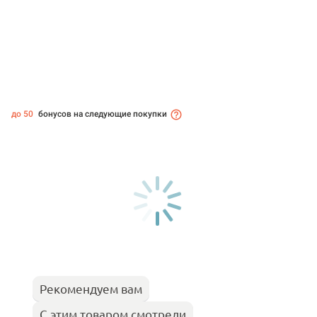
до 50
бонусов на следующие покупки
Рекомендуем вам
С этим товаром смотрели