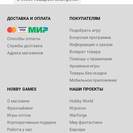
ДОСТАВКА И ОПЛАТА
ПОКУПАТЕЛЯМ
Подобрать игру
Бонусная программа
Способы оплаты
Информация о заказе
Службы доставки
Возврат товара
Адреса магазинов
Помощь с правилами
Архивные игры
Товары без скидки
Мобильное приложение
HOBBY GAMES
НАШИ ПРОЕКТЫ
О магазине
Hobby World
Франчайзинг
Игрокон
Игры оптом
Warforge
Корпоративные подарки
Мир фантастики
Работа у нас
Берсерк