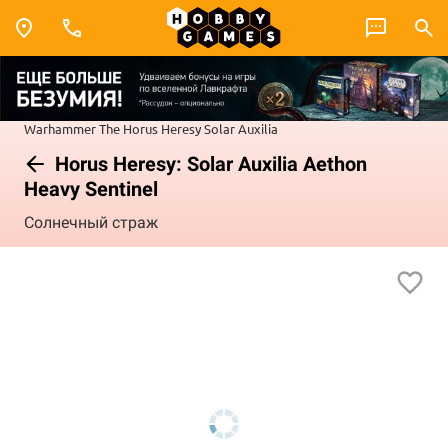
Warhammer
The Horus Heresy
Solar Auxilia
Horus Heresy: Solar Auxilia Aethon
Heavy Sentinel
Солнечный страж