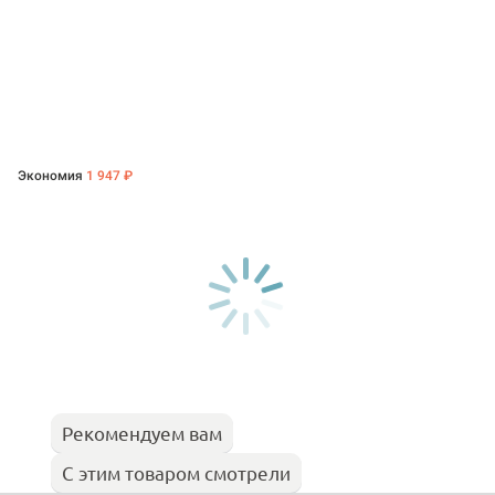
Экономия
1 947 ₽
Рекомендуем вам
С этим товаром смотрели