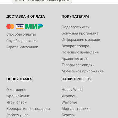
ДОСТАВКА И ОПЛАТА
ПОКУПАТЕЛЯМ
Подобрать игру
Бонусная программа
Способы оплаты
Информация о заказе
Службы доставки
Возврат товара
Адреса магазинов
Помощь с правилами
Архивные игры
Товары без скидки
Мобильное приложение
HOBBY GAMES
НАШИ ПРОЕКТЫ
О магазине
Hobby World
Франчайзинг
Игрокон
Игры оптом
Warforge
Корпоративные подарки
Мир фантастики
Работа у нас
Берсерк