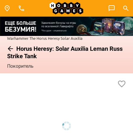
Warhammer
The Horus Heresy
Solar Auxilia
Horus Heresy: Solar Auxilia Leman Russ
Strike Tank
Покоритель