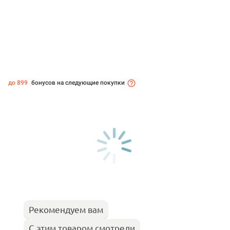
до 899
бонусов на следующие покупки
Рекомендуем вам
С этим товаром смотрели