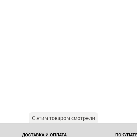
С этим товаром смотрели
ДОСТАВКА И ОПЛАТА
ПОКУПАТ