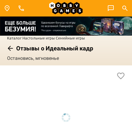
Каталог
Настольные игры
Семейные игры
Отзывы о Идеальный кадр
Остановись, мгновенье