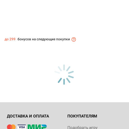
до 299
бонусов на следующие покупки
ДОСТАВКА И ОПЛАТА
ПОКУПАТЕЛЯМ
Подобрать игру