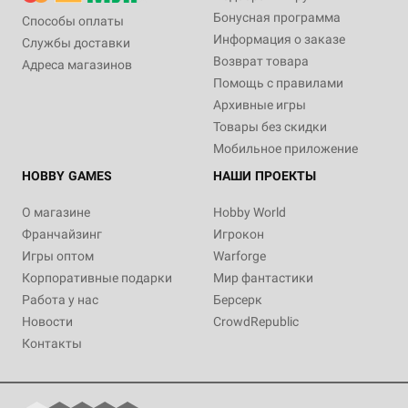
Бонусная программа
Способы оплаты
Информация о заказе
Службы доставки
Возврат товара
Адреса магазинов
Помощь с правилами
Архивные игры
Товары без скидки
Мобильное приложение
HOBBY GAMES
НАШИ ПРОЕКТЫ
О магазине
Hobby World
Франчайзинг
Игрокон
Игры оптом
Warforge
Корпоративные подарки
Мир фантастики
Работа у нас
Берсерк
Новости
CrowdRepublic
Контакты