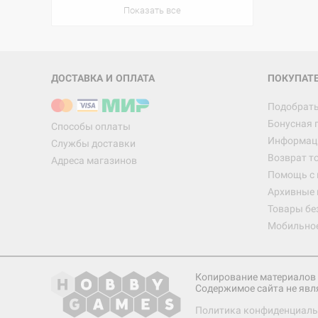
Показать все
ДОСТАВКА И ОПЛАТА
ПОКУПАТ
Подобрать
Бонусная 
Способы оплаты
Информаци
Службы доставки
Возврат т
Адреса магазинов
Помощь с
Архивные 
Товары бе
Мобильно
Копирование материалов 
Содержимое сайта не явл
Политика конфиденциаль