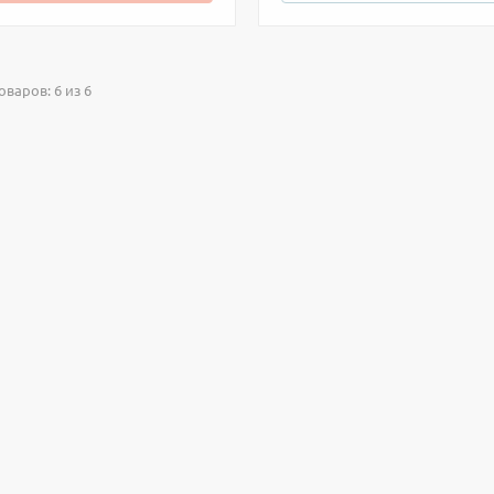
варов: 6 из 6