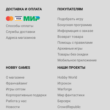
ДОСТАВКА И ОПЛАТА
ПОКУПАТЕЛЯМ
Подобрать игру
Бонусная программа
Способы оплаты
Информация о заказе
Службы доставки
Возврат товара
Адреса магазинов
Помощь с правилами
Архивные игры
Товары без скидки
Мобильное приложение
HOBBY GAMES
НАШИ ПРОЕКТЫ
О магазине
Hobby World
Франчайзинг
Игрокон
Игры оптом
Warforge
Корпоративные подарки
Мир фантастики
Работа у нас
Берсерк
Новости
CrowdRepublic