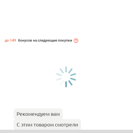
до 149
бонусов на следующие покупки
Рекомендуем вам
С этим товаром смотрели