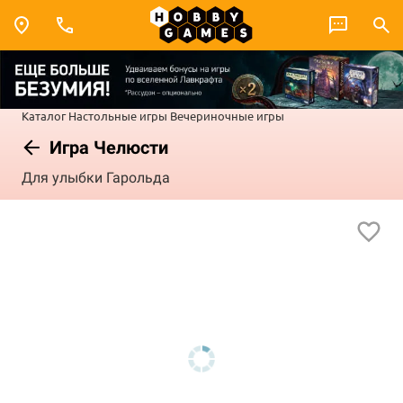
Каталог
Настольные игры
Вечериночные игры
Игра Челюсти
Для улыбки Гарольда