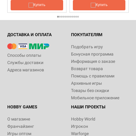
Купить
Купить
ДОСТАВКА И ОПЛАТА
ПОКУПАТЕЛЯМ
Подобрать игру
Бонусная программа
Способы оплаты
Информация о заказе
Службы доставки
Возврат товара
Адреса магазинов
Помощь с правилами
Архивные игры
Товары без скидки
Мобильное приложение
HOBBY GAMES
НАШИ ПРОЕКТЫ
О магазине
Hobby World
Франчайзинг
Игрокон
Игры оптом
Warforge