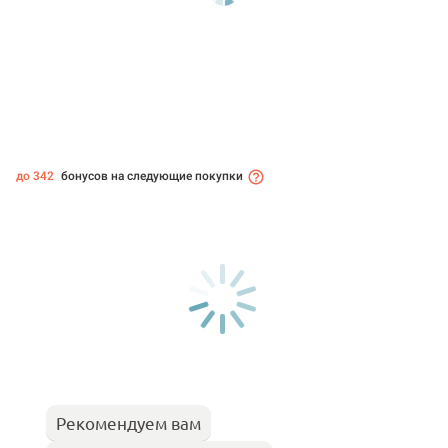
до 342
бонусов на следующие покупки
Рекомендуем вам