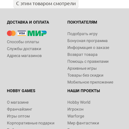
С этим товаром смотрели
ДОСТАВКА И ОПЛАТА
ПОКУПАТЕЛЯМ
Подобрать игру
Бонусная программа
Способы оплаты
Информация о заказе
Службы доставки
Возврат товара
Адреса магазинов
Помощь с правилами
Архивные игры
Товары без скидки
Мобильное приложение
HOBBY GAMES
НАШИ ПРОЕКТЫ
О магазине
Hobby World
Франчайзинг
Игрокон
Игры оптом
Warforge
Корпоративные подарки
Мир фантастики