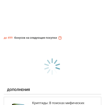
до 499
бонусов на следующие покупки
ДОПОЛНЕНИЯ
Криптиды: В поисках мифических