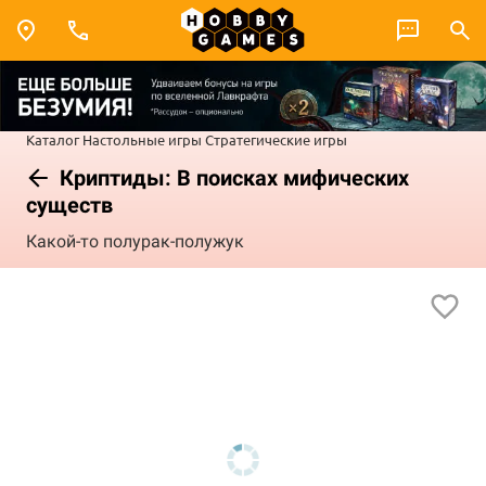
Каталог
Настольные игры
Стратегические игры
Криптиды: В поисках мифических
существ
Какой-то полурак-полужук