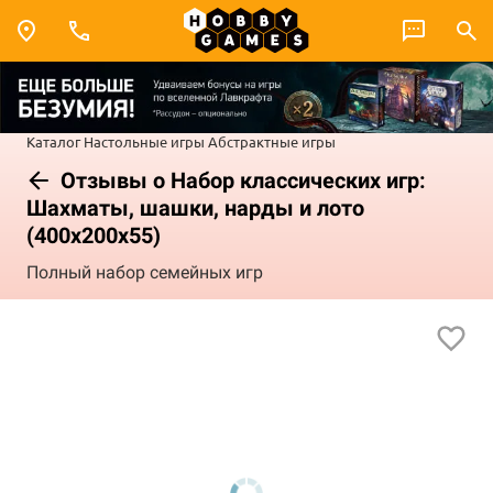
Каталог
Настольные игры
Абстрактные игры
Отзывы о Набор классических игр:
Шахматы, шашки, нарды и лото
(400x200x55)
Полный набор семейных игр