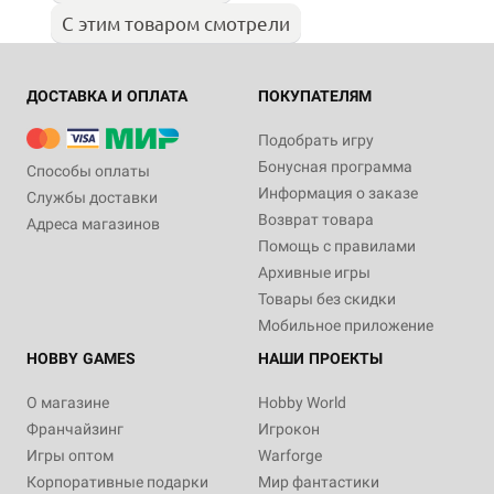
С этим товаром смотрели
ДОСТАВКА И ОПЛАТА
ПОКУПАТЕЛЯМ
Подобрать игру
Бонусная программа
Способы оплаты
Информация о заказе
Службы доставки
Возврат товара
Адреса магазинов
Помощь с правилами
Архивные игры
Товары без скидки
Мобильное приложение
HOBBY GAMES
НАШИ ПРОЕКТЫ
О магазине
Hobby World
Франчайзинг
Игрокон
Игры оптом
Warforge
Корпоративные подарки
Мир фантастики