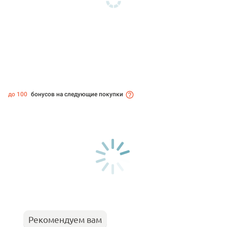
до 100
бонусов на следующие покупки
Рекомендуем вам