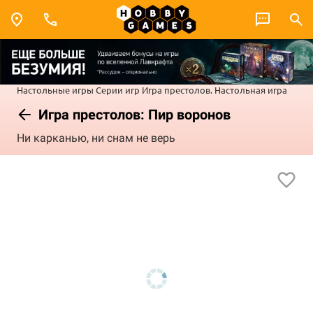
Настольные игры
Серии игр
Игра престолов. Настольная игра
Игра престолов: Пир воронов
Ни карканью, ни снам не верь