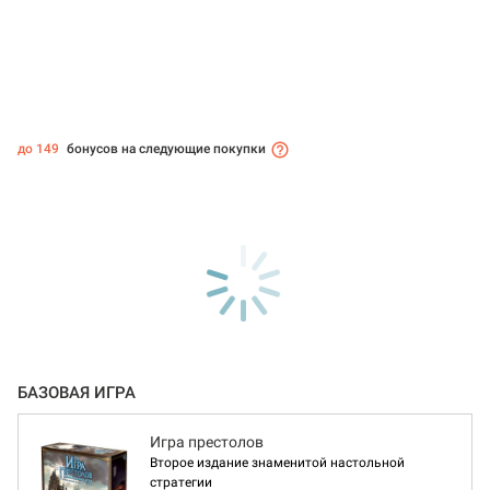
до 149
бонусов на следующие покупки
БАЗОВАЯ ИГРА
Игра престолов
Второе издание знаменитой настольной
стратегии