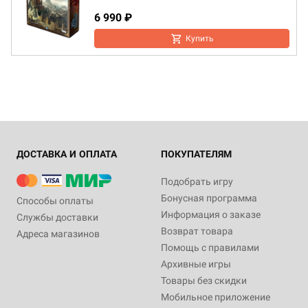
6 990 ₽
Купить
ДОСТАВКА И ОПЛАТА
ПОКУПАТЕЛЯМ
Подобрать игру
Бонусная программа
Способы оплаты
Информация о заказе
Службы доставки
Возврат товара
Адреса магазинов
Помощь с правилами
Архивные игры
Товары без скидки
Мобильное приложение