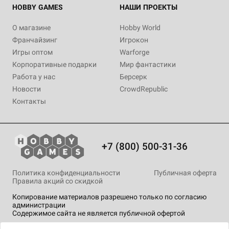
HOBBY GAMES
НАШИ ПРОЕКТЫ
О магазине
Hobby World
Франчайзинг
Игрокон
Игры оптом
Warforge
Корпоративные подарки
Мир фантастики
Работа у нас
Берсерк
Новости
CrowdRepublic
Контакты
+7 (800) 500-31-36
Политика конфиденциальности
Публичная оферта
Правила акций со скидкой
Копирование материалов разрешено только по согласию
администрации
Содержимое сайта не является публичной офертой
На сайте Hobby Games применяются
рекомендательные