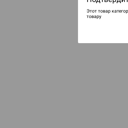
Этот товар категор
товару