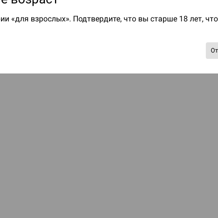
ии «для взрослых». Подтвердите, что вы старше 18 лет, чт
О