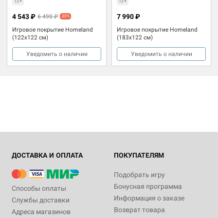
12+
12+
4 543 ₽
7 990 ₽
6 490 ₽
-30%
Игровое покрытие Homeland
Игровое покрытие Homeland
(122x122 см)
(183x122 см)
Уведомить о наличии
Уведомить о наличии
ДОСТАВКА И ОПЛАТА
ПОКУПАТЕЛЯМ
Подобрать игру
Бонусная программа
Способы оплаты
Информация о заказе
Службы доставки
Возврат товара
Адреса магазинов