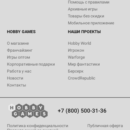
Помощь с правилами
Архивные игры
Товары без скидки
Мобильное приложение
HOBBY GAMES
НАШИ ПРОЕКТЫ
О магазине
Hobby World
Франчайзинг
Игрокон
Игры оптом
Warforge
Корпоративные подарки
Мир фантастики
Работа у нас
Берсерк
Новости
CrowdRepublic
Контакты
+7 (800) 500-31-36
Политика конфиденциальности
Публичная оферта