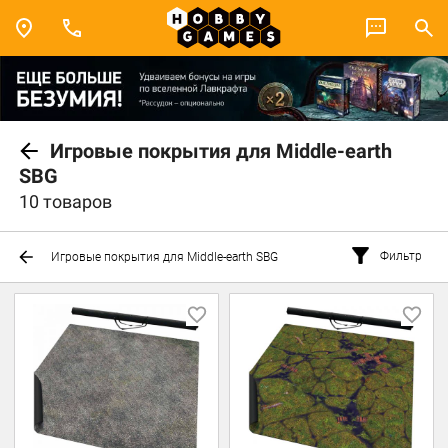
Игровые покрытия для Middle-earth
SBG
10 товаров
Фильтр
Игровые покрытия для Middle-earth SBG