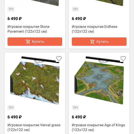
12+
12+
6 490 ₽
6 490 ₽
Игровое покрытие Stone
Игровое покрытие Erdhexe
Pavement (122x122 см)
(122x122 см)
Купить
Купить
12+
12+
6 490 ₽
6 490 ₽
Игровое покрытие Vernal grass
Игровое покрытие Age of Kings
(122x122 см)
(122x122 см)