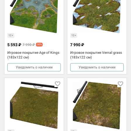
12+
12+
5 593 ₽
7 990 ₽
7 990 ₽
-30%
Игровое покрытие Age of Kings
Игровое покрытие Vernal grass
(183x122 см)
(183x122 см)
Уведомить о наличии
Уведомить о наличии