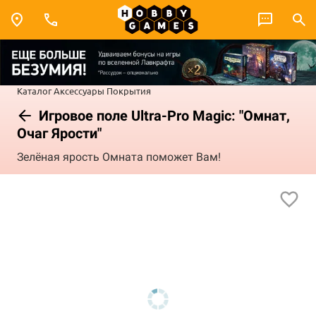
Каталог
Аксессуары
Покрытия
Игровое поле Ultra-Pro Magic: "Омнат,
Очаг Ярости"
Зелёная ярость Омната поможет Вам!