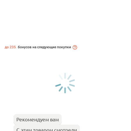
до 235
бонусов на следующие покупки
Рекомендуем вам
С этим товаром смотрели