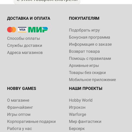
ДОСТАВКА И ОПЛАТА
ПОКУПАТЕЛЯМ
Подобрать игру
Бонусная программа
Способы оплаты
Информация о заказе
Службы доставки
Возврат товара
Адреса магазинов
Помощь с правилами
Архивные игры
Товары без скидки
Мобильное приложение
HOBBY GAMES
НАШИ ПРОЕКТЫ
О магазине
Hobby World
Франчайзинг
Игрокон
Игры оптом
Warforge
Корпоративные подарки
Мир фантастики
Работа у нас
Берсерк