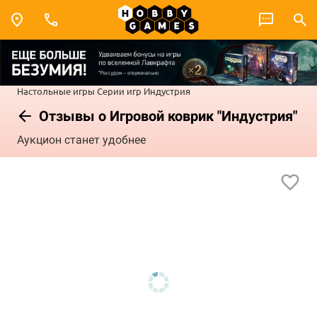
Настольные игры
Серии игр
Индустрия
Отзывы о Игровой коврик "Индустрия"
Аукцион станет удобнее