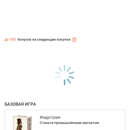
до 100
бонусов на следующие покупки
БАЗОВАЯ ИГРА
Индустрия
Станьте промышленным магнатом