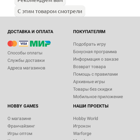
С этим товаром смотрели
ДОСТАВКА И ОПЛАТА
ПОКУПАТЕЛЯМ
Подобрать игру
Бонусная программа
Способы оплаты
Информация о заказе
Службы доставки
Возврат товара
Адреса магазинов
Помощь с правилами
Архивные игры
Товары без скидки
Мобильное приложение
HOBBY GAMES
НАШИ ПРОЕКТЫ
О магазине
Hobby World
Франчайзинг
Игрокон
Игры оптом
Warforge