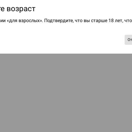
е возраст
ии «для взрослых». Подтвердите, что вы старше 18 лет, чт
О