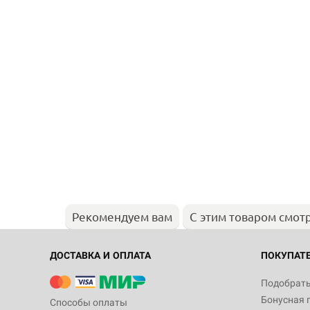
Рекомендуем вам
С этим товаром смот
ДОСТАВКА И ОПЛАТА
ПОКУПАТ
Подобрать
Бонусная 
Способы оплаты