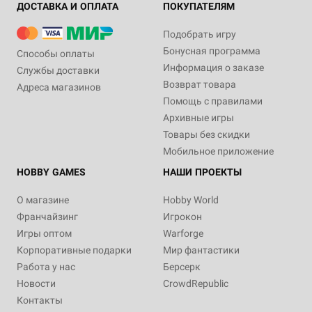
ДОСТАВКА И ОПЛАТА
ПОКУПАТЕЛЯМ
Подобрать игру
Бонусная программа
Способы оплаты
Информация о заказе
Службы доставки
Возврат товара
Адреса магазинов
Помощь с правилами
Архивные игры
Товары без скидки
Мобильное приложение
HOBBY GAMES
НАШИ ПРОЕКТЫ
О магазине
Hobby World
Франчайзинг
Игрокон
Игры оптом
Warforge
Корпоративные подарки
Мир фантастики
Работа у нас
Берсерк
Новости
CrowdRepublic
Контакты