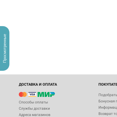
Просмотренные
ДОСТАВКА И ОПЛАТА
ПОКУПАТ
Подобрать
Бонусная 
Способы оплаты
Информаци
Службы доставки
Возврат т
Адреса магазинов