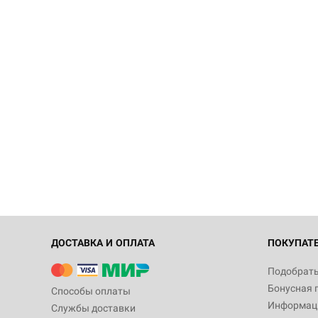
ДОСТАВКА И ОПЛАТА
ПОКУПАТ
Подобрать
Бонусная 
Способы оплаты
Информаци
Службы доставки