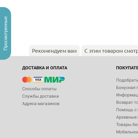
Просмотренные
Рекомендуем вам
С этим товаром смот
ДОСТАВКА И ОПЛАТА
ПОКУПАТ
Подобрать
Бонусная 
Способы оплаты
Информаци
Службы доставки
Возврат т
Адреса магазинов
Помощь с
Архивные 
Товары бе
Мобильно