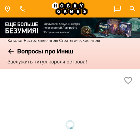
Каталог
Настольные игры
Стратегические игры
Вопросы про Иниш
Заслужить титул короля острова!