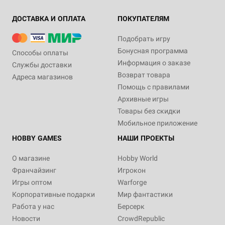
ДОСТАВКА И ОПЛАТА
ПОКУПАТЕЛЯМ
Подобрать игру
Бонусная программа
Способы оплаты
Информация о заказе
Службы доставки
Возврат товара
Адреса магазинов
Помощь с правилами
Архивные игры
Товары без скидки
Мобильное приложение
HOBBY GAMES
НАШИ ПРОЕКТЫ
О магазине
Hobby World
Франчайзинг
Игрокон
Игры оптом
Warforge
Корпоративные подарки
Мир фантастики
Работа у нас
Берсерк
Новости
CrowdRepublic