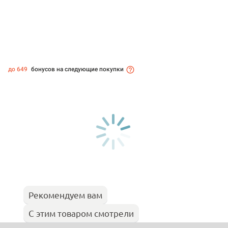
до 649
бонусов на следующие покупки
Рекомендуем вам
С этим товаром смотрели