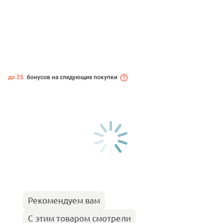
до 25
бонусов на следующие покупки
Рекомендуем вам
С этим товаром смотрели