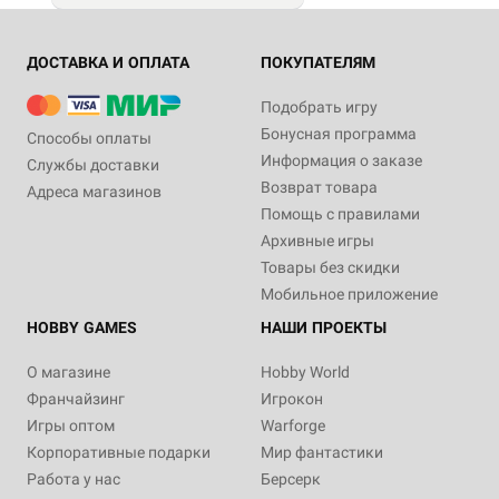
ДОСТАВКА И ОПЛАТА
ПОКУПАТЕЛЯМ
Подобрать игру
Бонусная программа
Способы оплаты
Информация о заказе
Службы доставки
Возврат товара
Адреса магазинов
Помощь с правилами
Архивные игры
Товары без скидки
Мобильное приложение
HOBBY GAMES
НАШИ ПРОЕКТЫ
О магазине
Hobby World
Франчайзинг
Игрокон
Игры оптом
Warforge
Корпоративные подарки
Мир фантастики
Работа у нас
Берсерк