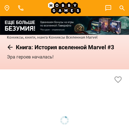
Комиксы, книги, манга
Комиксы
Вселенная Marvel
Книга: История вселенной Marvel #3
Эра героев началась!