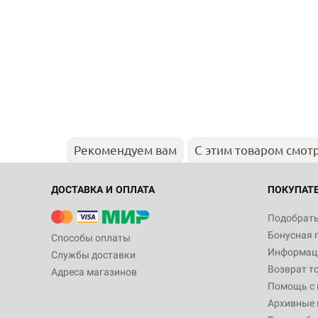
Рекомендуем вам
С этим товаром смот
ДОСТАВКА И ОПЛАТА
ПОКУПАТ
Подобрать
Бонусная 
Способы оплаты
Информаци
Службы доставки
Возврат т
Адреса магазинов
Помощь с
Архивные 