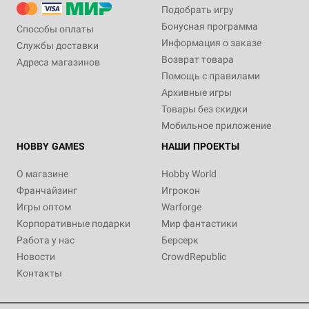
Подобрать игру
Бонусная программа
Способы оплаты
Информация о заказе
Службы доставки
Возврат товара
Адреса магазинов
Помощь с правилами
Архивные игры
Товары без скидки
Мобильное приложение
HOBBY GAMES
НАШИ ПРОЕКТЫ
О магазине
Hobby World
Франчайзинг
Игрокон
Игры оптом
Warforge
Корпоративные подарки
Мир фантастики
Работа у нас
Берсерк
Новости
CrowdRepublic
Контакты