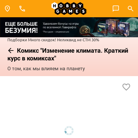
Подборки
Много скидок!
Неликвид не СТМ 30%
Комикс "Изменение климата. Краткий
курс в комиксах"
О том, как мы влияем на планету