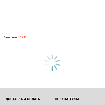
Экономия
117 ₽
ДОСТАВКА И ОПЛАТА
ПОКУПАТЕЛЯМ