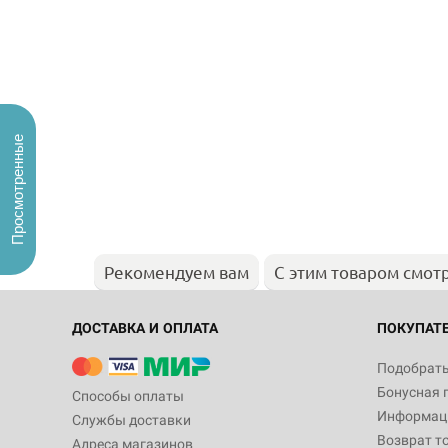
Просмотренные
Рекомендуем вам
С этим товаром смот
ДОСТАВКА И ОПЛАТА
ПОКУПАТ
Подобрать
Бонусная 
Способы оплаты
Информаци
Службы доставки
Возврат т
Адреса магазинов