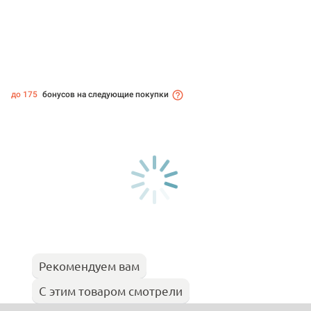
до 175
бонусов на следующие покупки
Рекомендуем вам
С этим товаром смотрели