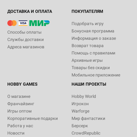
ДОСТАВКА И ОПЛАТА
ПОКУПАТЕЛЯМ
Подобрать игру
Бонусная программа
Способы оплаты
Информация о заказе
Службы доставки
Возврат товара
Адреса магазинов
Помощь с правилами
Архивные игры
Товары без скидки
Мобильное приложение
HOBBY GAMES
НАШИ ПРОЕКТЫ
О магазине
Hobby World
Франчайзинг
Игрокон
Игры оптом
Warforge
Корпоративные подарки
Мир фантастики
Работа у нас
Берсерк
Новости
CrowdRepublic