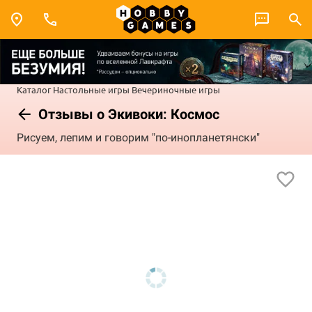
Каталог
Настольные игры
Вечериночные игры
Отзывы о Экивоки: Космос
Рисуем, лепим и говорим "по-инопланетянски"