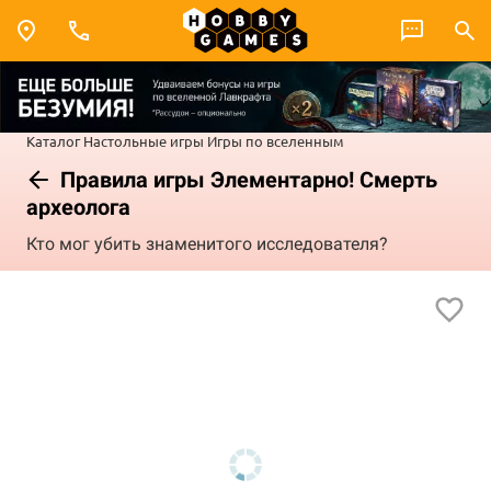
Каталог
Настольные игры
Игры по вселенным
Правила игры Элементарно! Смерть
археолога
Кто мог убить знаменитого исследователя?