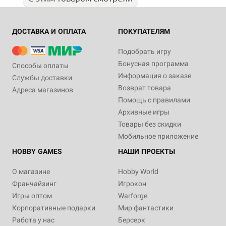
ДОСТАВКА И ОПЛАТА
ПОКУПАТЕЛЯМ
Подобрать игру
Бонусная программа
Способы оплаты
Информация о заказе
Службы доставки
Возврат товара
Адреса магазинов
Помощь с правилами
Архивные игры
Товары без скидки
Мобильное приложение
HOBBY GAMES
НАШИ ПРОЕКТЫ
О магазине
Hobby World
Франчайзинг
Игрокон
Игры оптом
Warforge
Корпоративные подарки
Мир фантастики
Работа у нас
Берсерк