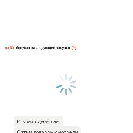
до 50
бонусов на следующие покупки
Рекомендуем вам
С этим товаром смотрели