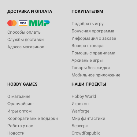
ДОСТАВКА И ОПЛАТА
ПОКУПАТЕЛЯМ
Подобрать игру
Бонусная программа
Способы оплаты
Информация о заказе
Службы доставки
Возврат товара
Адреса магазинов
Помощь с правилами
Архивные игры
Товары без скидки
Мобильное приложение
HOBBY GAMES
НАШИ ПРОЕКТЫ
О магазине
Hobby World
Франчайзинг
Игрокон
Игры оптом
Warforge
Корпоративные подарки
Мир фантастики
Работа у нас
Берсерк
Новости
CrowdRepublic