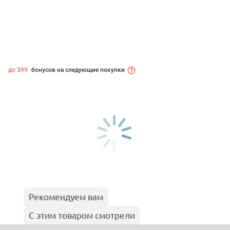
до 399
бонусов на следующие покупки
Рекомендуем вам
С этим товаром смотрели