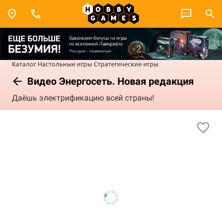
Каталог
Настольные игры
Стратегические игры
Видео Энергосеть. Новая редакция
Даёшь электрификацию всей страны!