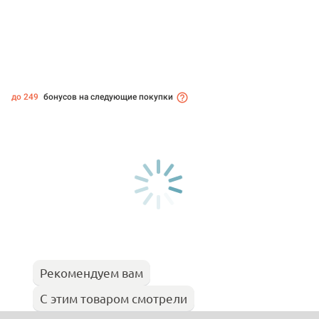
до 249
бонусов на следующие покупки
Рекомендуем вам
С этим товаром смотрели