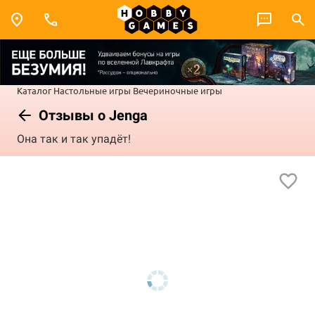
Каталог
Настольные игры
Вечериночные игры
Отзывы о Jenga
Она так и так упадёт!