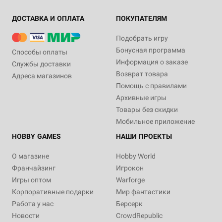
ДОСТАВКА И ОПЛАТА
ПОКУПАТЕЛЯМ
Подобрать игру
Бонусная программа
Способы оплаты
Информация о заказе
Службы доставки
Возврат товара
Адреса магазинов
Помощь с правилами
Архивные игры
Товары без скидки
Мобильное приложение
HOBBY GAMES
НАШИ ПРОЕКТЫ
О магазине
Hobby World
Франчайзинг
Игрокон
Игры оптом
Warforge
Корпоративные подарки
Мир фантастики
Работа у нас
Берсерк
Новости
CrowdRepublic