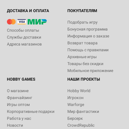
ДОСТАВКА И ОПЛАТА
ПОКУПАТЕЛЯМ
Подобрать игру
Бонусная программа
Способы оплаты
Информация о заказе
Службы доставки
Возврат товара
Адреса магазинов
Помощь с правилами
Архивные игры
Товары без скидки
Мобильное приложение
HOBBY GAMES
НАШИ ПРОЕКТЫ
О магазине
Hobby World
Франчайзинг
Игрокон
Игры оптом
Warforge
Корпоративные подарки
Мир фантастики
Работа у нас
Берсерк
Новости
CrowdRepublic