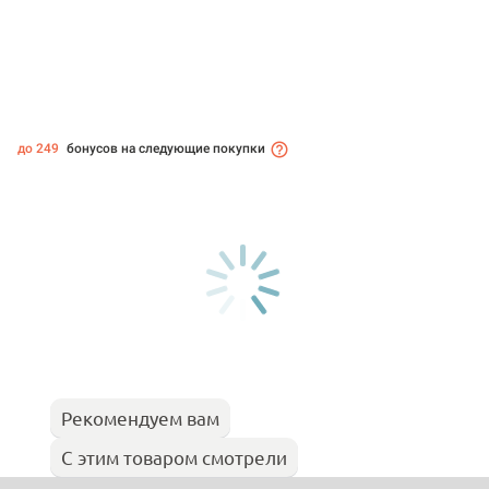
до 249
бонусов на следующие покупки
Рекомендуем вам
С этим товаром смотрели