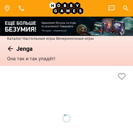
Каталог
Настольные игры
Вечериночные игры
Jenga
Она так и так упадёт!